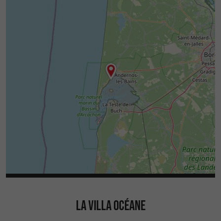
LA VILLA OCÉANE