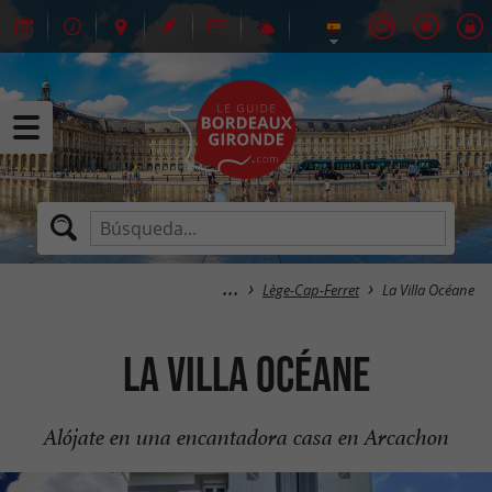
Lège-Cap-Ferret
La Villa Océane
La Villa Océane
Alójate en una encantadora casa en Arcachon