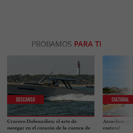
PROBAMOS
PARA TI
Descanso
Cultural
Crucero Dubourdieu: el arte de
Arcachon: ¡un
navegar en el corazón de la cuenca de
costero!