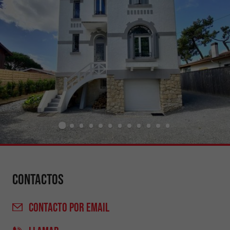
Contactos
CONTACTO
POR EMAIL