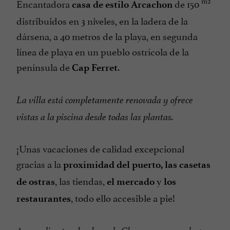
m2
Encantadora
de 150
casa de estilo Arcachon
distribuidos en 3 niveles, en la ladera de la
dársena, a 40 metros de la playa, en segunda
línea de playa en un pueblo ostrícola de la
península de
.
Cap Ferret
La villa está completamente renovada y ofrece
vistas a la piscina desde todas las plantas.
¡Unas vacaciones de calidad excepcional
gracias a la
proximidad del puerto,
las casetas
, las tiendas,
y
de ostras
el mercado
los
, todo ello accesible a pie!
restaurantes