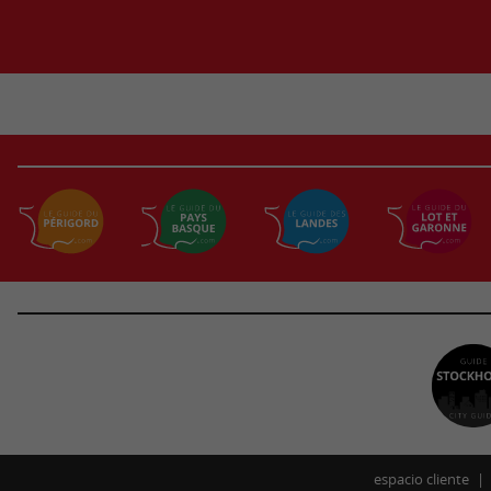
espacio cliente