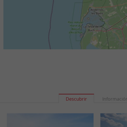
Descubrir
Informació