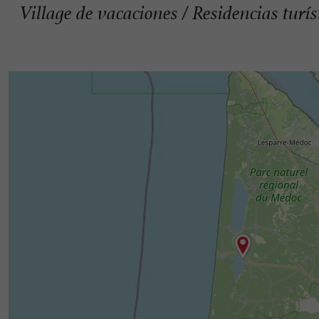
Village de vacaciones / Residencias turí