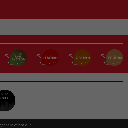
egocom Atlantique