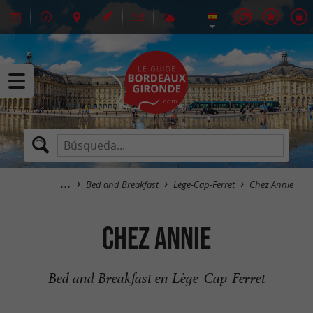
Bed and Breakfast
Lège-Cap-Ferret
Chez Annie
Chez Annie
Bed and Breakfast en Lège-Cap-Ferret