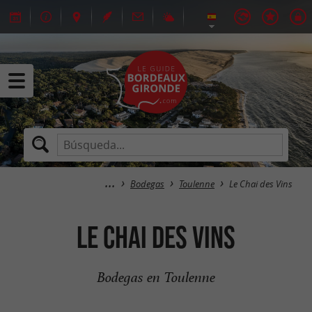
Bodegas
Toulenne
Le Chai des Vins
Le Chai des Vins
Bodegas en Toulenne