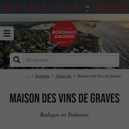
Bodegas
Podensac
Maison des Vins de Graves
Maison des Vins de Graves
Bodegas en Podensac