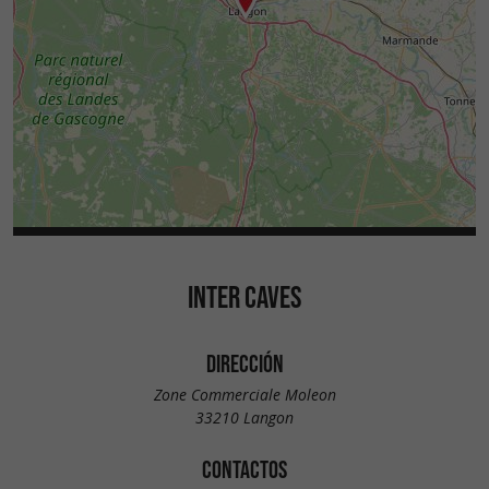
INTER CAVES
DIRECCIÓN
Zone Commerciale Moleon
33210 Langon
CONTACTOS