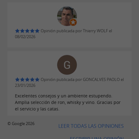
Opinión publicada por Thierry WOLF el
08/02/2026
Opinión publicada por GONCALVES PAOLO el
23/01/2026
Excelentes consejos y un ambiente estupendo.
Amplia selección de ron, whisky y vino. Gracias por
el servicio y las catas.
© Google 2026
LEER TODAS LAS OPINIONES
ESCRIBIR UNA OPINIÓN