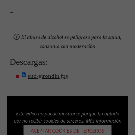
...
El abuso de alcohol es peligroso para la salud,
consuma con moderación
Descargas:
sud-girondin.jpg
Este vídeo no puede mostrarse porque ha optado
por no recibir cookies de terceros.
Más información
ACEPTAR COOKIES DE TERCEROS