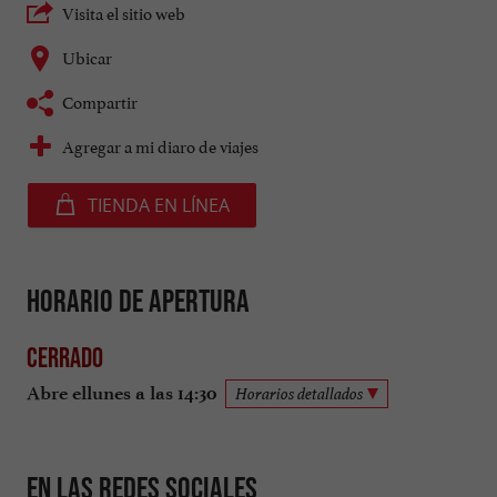
Visita el sitio web
Ubicar
Compartir
Agregar a mi diaro de viajes
TIENDA EN LÍNEA
Horario de apertura
Cerrado
Abre ellunes a las 14:30
Horarios detallados
En las redes sociales