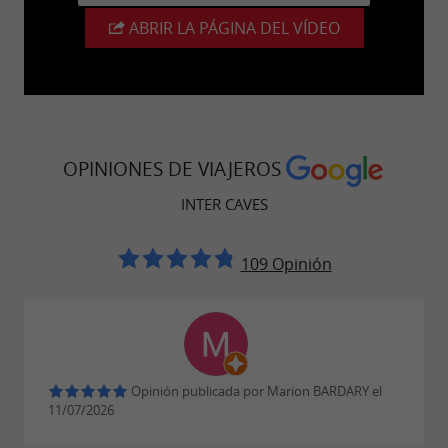
ABRIR LA PÁGINA DEL VÍDEO
OPINIONES DE VIAJEROS
INTER CAVES
109 Opinión
Opinión publicada por Marion BARDARY el
11/07/2026