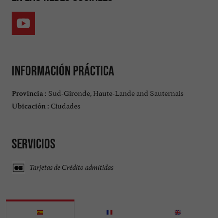
Información práctica
Sud-Gironde, Haute-Lande and Sauternais
Provincia :
Ciudades
Ubicación :
Servicios
Tarjetas de Crédito admitidas