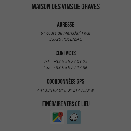
MAISON DES VINS DE GRAVES
ADRESSE
61 cours du Maréchal Foch
33720 PODENSAC
CONTACTS
Tél. :
+33 5 56 27 09 25
Fax :
+33 5 56 27 17 36
COORDONNÉES GPS
44° 39'10.46"N, 0° 21'47.93"W
ITINÉRAIRE VERS CE LIEU