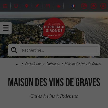
Caves à vins
Podensac
Maison des Vins de Graves
Maison des Vins de Graves
Caves à vins à Podensac