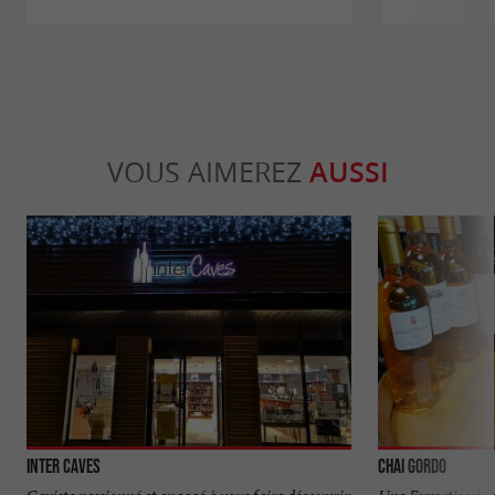
VOUS AIMEREZ
AUSSI
Inter Caves
Chai Gordo