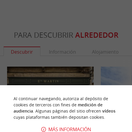
PARA DESCUBRIR
ALREDEDOR
Descubrir
Información
Alojamiento
Al continuar navegando, autoriza al depósito de
cookies de terceros con fines de
medición de
audiencia
. Algunas páginas del sitio ofrecen
vídeos
cuyas plataformas también depositan cookies.
MÁS INFORMACIÓN