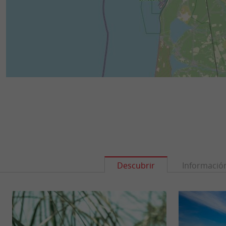
Descubrir
Informació