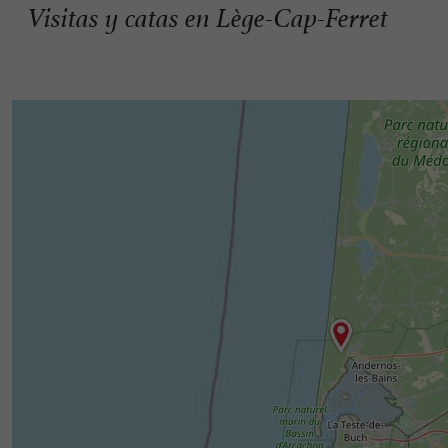
Visitas y catas en Lège-Cap-Ferret