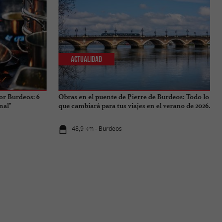
Actualidad
or Burdeos: 6
Obras en el puente de Pierre de Burdeos: Todo lo
nal"
que cambiará para tus viajes en el verano de 2026.
48,9 km - Burdeos