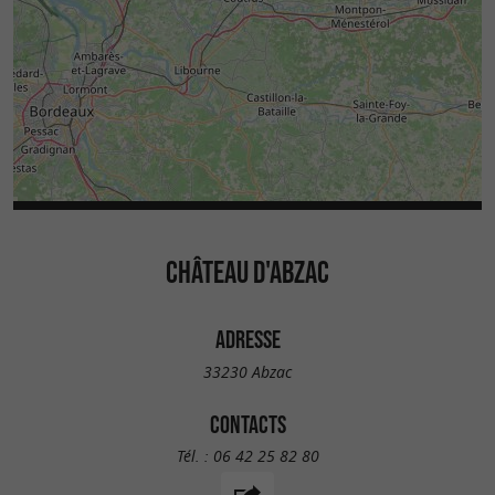
CHÂTEAU D'ABZAC
ADRESSE
33230 Abzac
CONTACTS
Tél. :
06 42 25 82 80