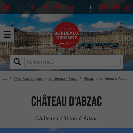
Sites Touristiques
Châteaux / Tours
Abzac
Château d'Abzac
Château d'Abzac
Châteaux / Tours à Abzac