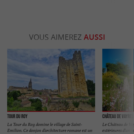
VOUS AIMEREZ
AUSSI
Tour du Roy
Château de Vayres
La Tour du Roy domine le village de Saint-
Le Château de Vayr
Emilion. Ce donjon d’architecture romane est un
extérieures d’un m