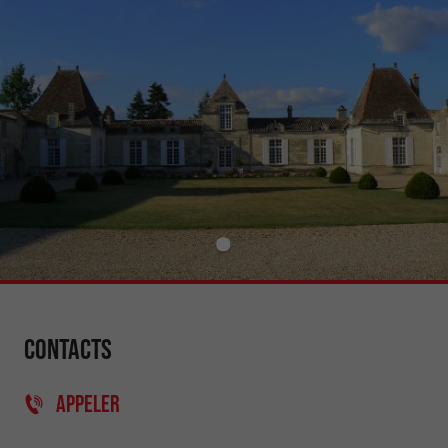
Contacts
APPELER