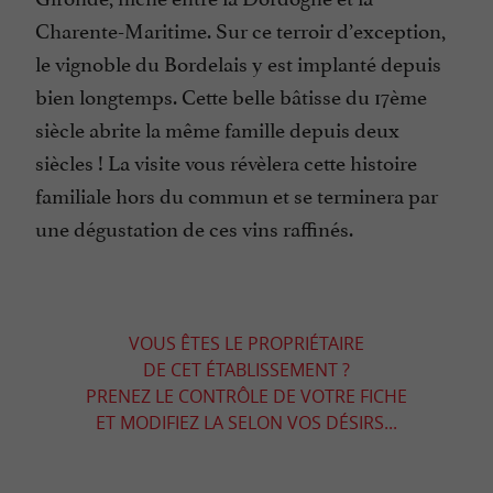
Charente-Maritime. Sur ce terroir d’exception,
le vignoble du Bordelais y est implanté depuis
bien longtemps. Cette belle bâtisse du 17ème
siècle abrite la même famille depuis deux
siècles ! La visite vous révèlera cette histoire
familiale hors du commun et se terminera par
une dégustation de ces vins raffinés.
VOUS ÊTES LE PROPRIÉTAIRE
DE CET ÉTABLISSEMENT ?
PRENEZ LE CONTRÔLE DE VOTRE FICHE
ET MODIFIEZ LA SELON VOS DÉSIRS...