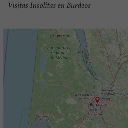
Visitas Insolitas en Burdeos