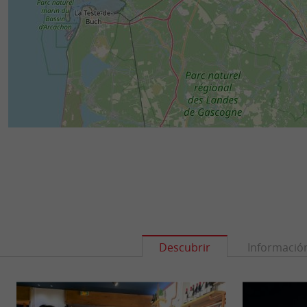
Descubrir
Informació