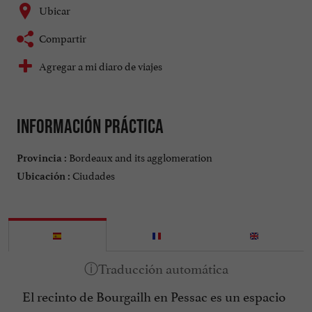
Ubicar
Compartir
Agregar a mi diaro de viajes
Información práctica
Bordeaux and its agglomeration
Provincia :
Ciudades
Ubicación :
El recinto de Bourgailh en Pessac es un espacio