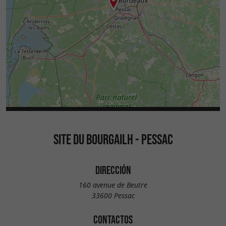
SITE DU BOURGAILH - PESSAC
DIRECCIÓN
160 avenue de Beutre
33600 Pessac
CONTACTOS