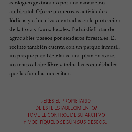
ecológico gestionado por una asociación
ambiental. Ofrece numerosas actividades
lúdicas y educativas centradas en la protección
de la flora y fauna locales. Podrá disfrutar de
agradables paseos por senderos forestales. El
recinto también cuenta con un parque infantil,
un parque para bicicletas, una pista de skate,
un teatro al aire libre y todas las comodidades
que las familias necesitan.
¿ERES EL PROPIETARIO
DE ESTE ESTABLECIMIENTO?
TOME EL CONTROL DE SU ARCHIVO
Y MODIFÍQUELO SEGÚN SUS DESEOS...