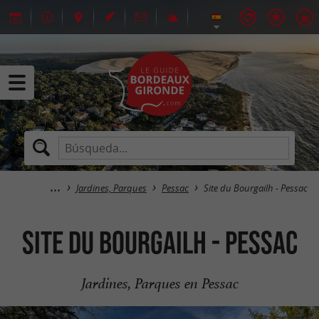
Jardines, Parques
Pessac
Site du Bourgailh - Pessac
Site du Bourgailh - Pessac
Jardines, Parques en Pessac