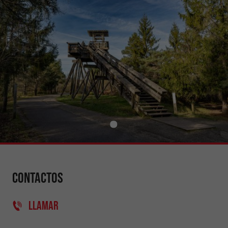
Contactos
LLAMAR