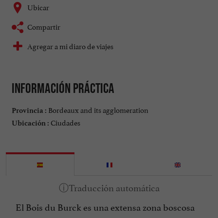
Ubicar
Compartir
Agregar a mi diaro de viajes
Información práctica
Bordeaux and its agglomeration
Provincia :
Ciudades
Ubicación :
El Bois du Burck es una extensa zona boscosa