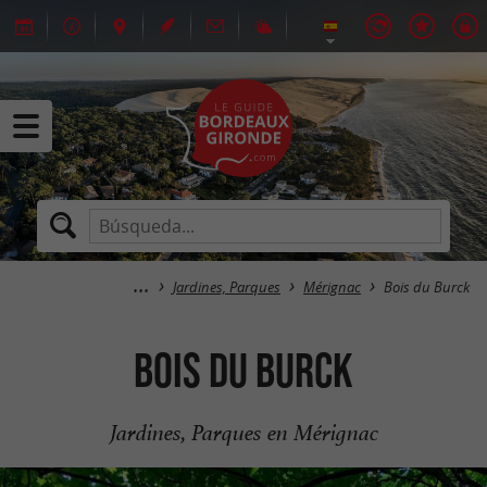
Jardines, Parques
Mérignac
Bois du Burck
Bois du Burck
Jardines, Parques en Mérignac