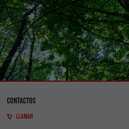
Contactos
LLAMAR