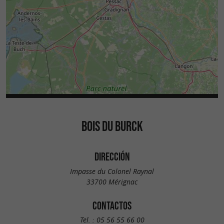
BOIS DU BURCK
DIRECCIÓN
Impasse du Colonel Raynal
33700 Mérignac
CONTACTOS
Tel. :
05 56 55 66 00