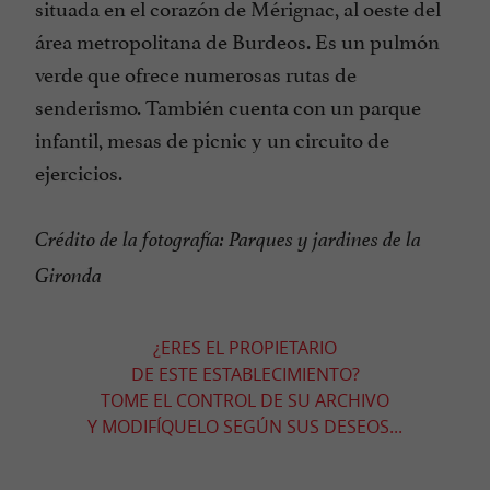
situada en el corazón de Mérignac, al oeste del
área metropolitana de Burdeos. Es un pulmón
verde que ofrece numerosas rutas de
senderismo. También cuenta con un parque
infantil, mesas de picnic y un circuito de
ejercicios.
Crédito de la fotografía: Parques y jardines de la
Gironda
¿ERES EL PROPIETARIO
DE ESTE ESTABLECIMIENTO?
TOME EL CONTROL DE SU ARCHIVO
Y MODIFÍQUELO SEGÚN SUS DESEOS...