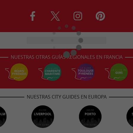
NUESTRAS OTRAS GUÍAS REGIONALES EN FRANCIA
NUESTRAS CITY GUIDES EN EUROPA