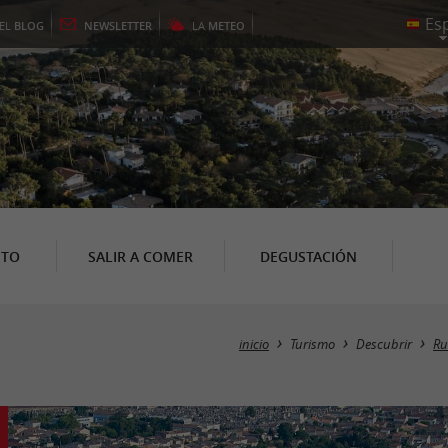
EL
BLOG
NEWSLETTER
LA
METEO
NTO
SALIR A COMER
DEGUSTACIÓN
inicio
Turismo
Descubrir
Ru