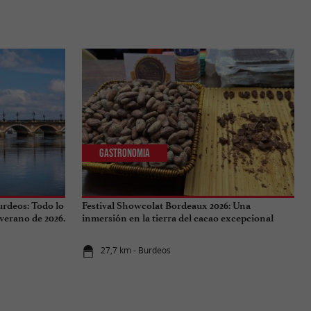
Gastronomia
urdeos: Todo lo
Festival Showcolat Bordeaux 2026: Una
 verano de 2026.
inmersión en la tierra del cacao excepcional
27,7 km - Burdeos