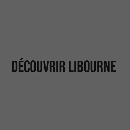
Découvrir Libourne