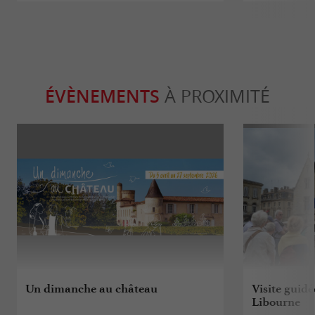
ÉVÈNEMENTS
À PROXIMITÉ
Un dimanche au château
Visite guidé
Libourne