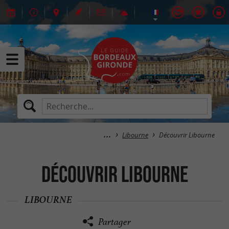
Libourne
Découvrir Libourne
Découvrir Libourne
LIBOURNE
Partager