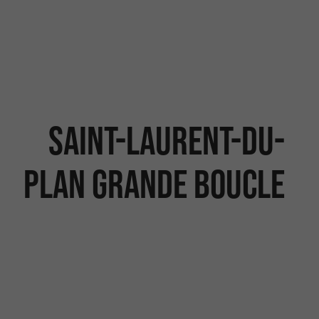
Saint-Laurent-du-
Plan grande boucle