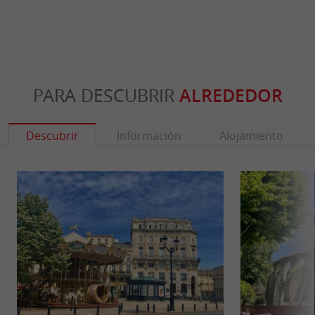
PARA DESCUBRIR
ALREDEDOR
Descubrir
Información
Alojamiento