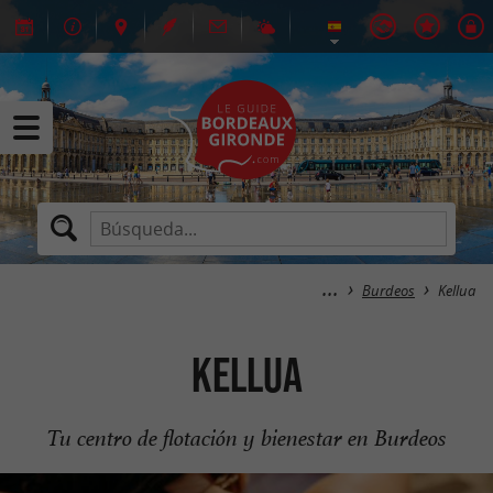
Burdeos
Kellua
Kellua
Tu centro de flotación y bienestar en Burdeos