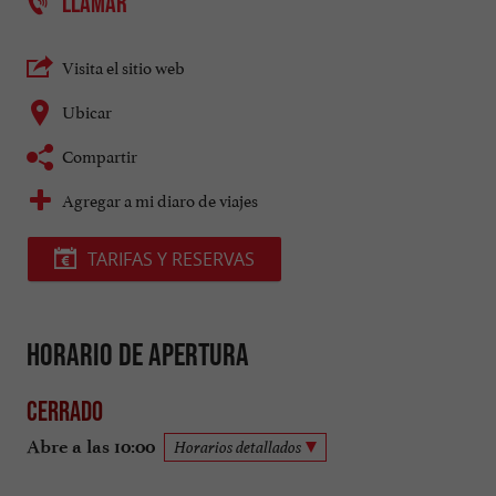
LLAMAR
Visita el sitio web
Ubicar
Compartir
Agregar a mi diaro de viajes
TARIFAS Y RESERVAS
Horario de apertura
Cerrado
Abre a las 10:00
Horarios detallados