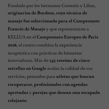
Fundado por los hermanos Corentin y Lilian,
originarios de Burdeos, cuya técnica de
masaje fue seleccionada para el Campeonato
y que representaron a
Francés de Masaje
KELLUA en el
Campeonato Europeo de París
, el centro combina la experiencia
2026
terapéutica con prácticas de bienestar
innovadoras. Más de
545 reseñas de cinco
avalan la calidad de sus
estrellas en Google
servicios, pensados para
atletas que buscan
,
recuperarse
profesionales con agendas
y
apretadas
parejas que desean una escapada
.
relajante