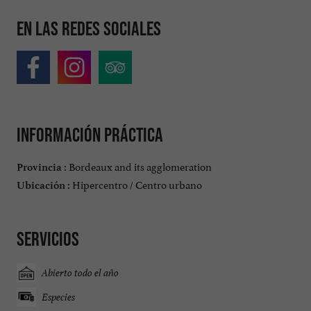
En las redes sociales
Información práctica
Bordeaux and its agglomeration
Provincia :
Hipercentro / Centro urbano
Ubicación :
Servicios
Abierto todo el año
Especies