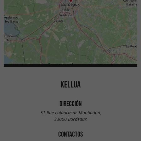
KELLUA
DIRECCIÓN
51 Rue Lafaurie de Monbadon,
33000 Bordeaux
CONTACTOS