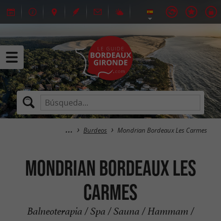
Burdeos
Mondrian Bordeaux Les Carmes
Mondrian Bordeaux Les
Carmes
Balneoterapia / Spa / Sauna / Hammam /