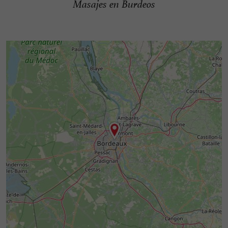
Masajes en Burdeos