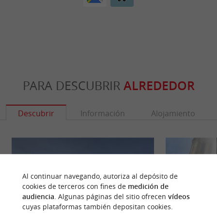
PARA DESCUBRIR
ALREDEDOR
Descubrir
Información
Alojamiento
Al continuar navegando, autoriza al depósito de
cookies de terceros con fines de
medición de
audiencia
. Algunas páginas del sitio ofrecen
vídeos
cuyas plataformas también depositan cookies.