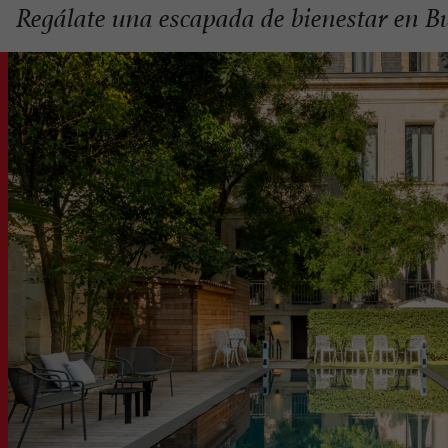
Regálate una escapada de bienestar en B