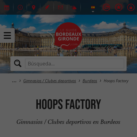
Gimnasios / Clubes deportivos
Burdeos
Hoops Factory
Hoops Factory
Gimnasios / Clubes deportivos en Burdeos