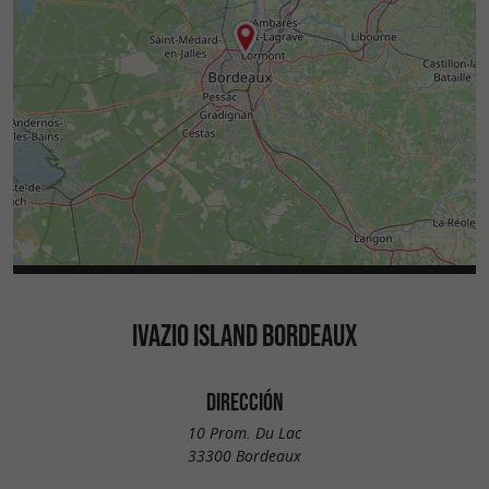
IVAZIO ISLAND BORDEAUX
DIRECCIÓN
10 Prom. Du Lac
33300 Bordeaux