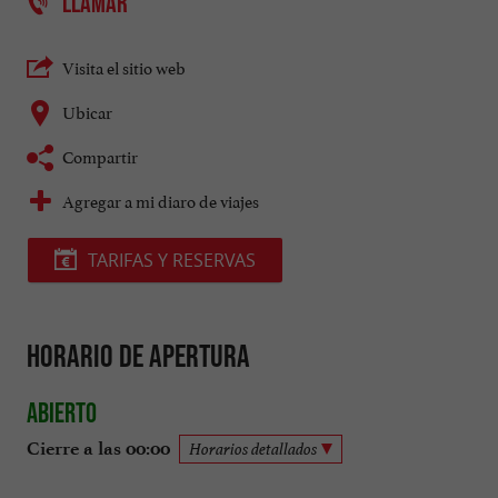
LLAMAR
Visita el sitio web
Ubicar
Compartir
Agregar a mi diaro de viajes
TARIFAS Y RESERVAS
Horario de apertura
Abierto
Cierre a las 00:00
Horarios detallados