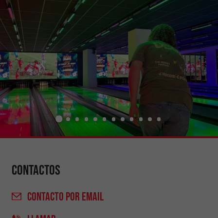
Contactos
CONTACTO
POR EMAIL