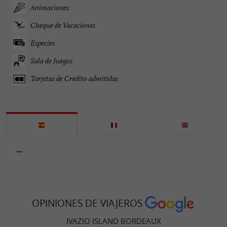
Animaciones
Cheque de Vacaciones
Especies
Sala de Juegos
Tarjetas de Crédito admitidas
...
OPINIONES DE VIAJEROS
IVAZIO ISLAND BORDEAUX