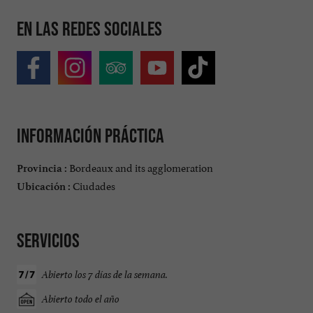
En las redes sociales
Información práctica
Bordeaux and its agglomeration
Provincia :
Ciudades
Ubicación :
Servicios
Abierto los 7 días de la semana.
Abierto todo el año