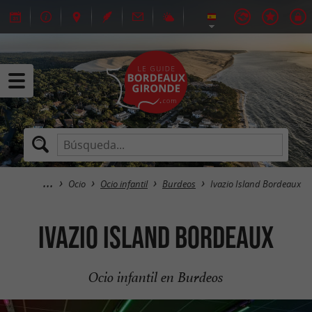
Ocio
Ocio infantil
Burdeos
Ivazio Island Bordeaux
Ivazio Island Bordeaux
Ocio infantil en Burdeos