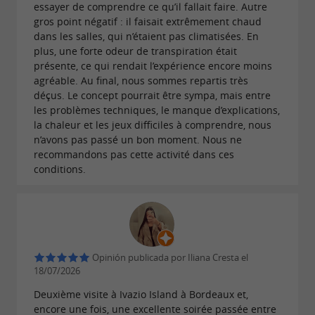
essayer de comprendre ce qu’il fallait faire. Autre
gros point négatif : il faisait extrêmement chaud
dans les salles, qui n’étaient pas climatisées. En
plus, une forte odeur de transpiration était
présente, ce qui rendait l’expérience encore moins
agréable. Au final, nous sommes repartis très
déçus. Le concept pourrait être sympa, mais entre
les problèmes techniques, le manque d’explications,
la chaleur et les jeux difficiles à comprendre, nous
n’avons pas passé un bon moment. Nous ne
recommandons pas cette activité dans ces
conditions.
Opinión publicada por Iliana Cresta el
18/07/2026
Deuxième visite à Ivazio Island à Bordeaux et,
encore une fois, une excellente soirée passée entre