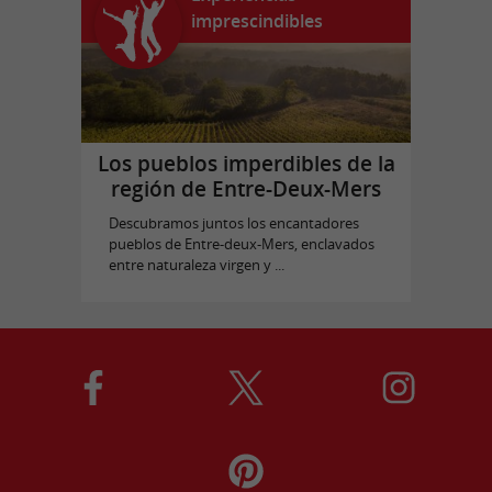
imprescindibles
Los pueblos imperdibles de la
región de Entre-Deux-Mers
Descubramos juntos los encantadores
pueblos de Entre-deux-Mers, enclavados
entre naturaleza virgen y ...