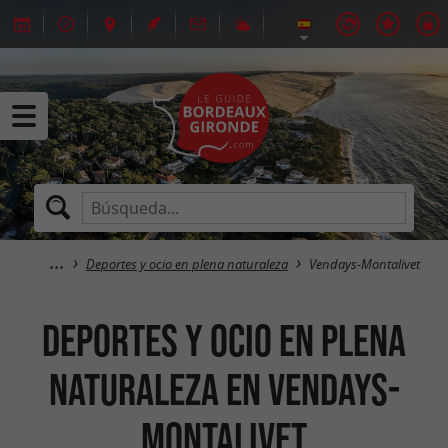
Deportes y ocio en plena naturaleza
Vendays-Montalivet
Deportes y ocio en plena
naturaleza en Vendays-
Montalivet