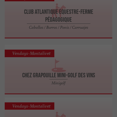
Club Atlantique Equestre-Ferme
pédagogique
Caballos / Burros / Ponis / Carruajes
Vendays-Montalivet
Chez Grapouille Mini-Golf des Vins
Minigolf
Vendays-Montalivet