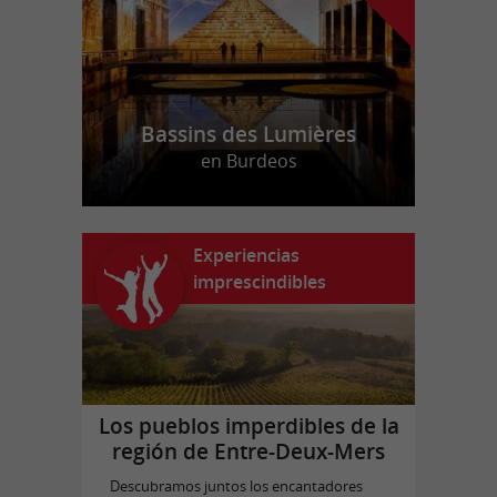
Bassins des Lumières
en Burdeos
Experiencias
imprescindibles
Los pueblos imperdibles de la
región de Entre-Deux-Mers
Descubramos juntos los encantadores