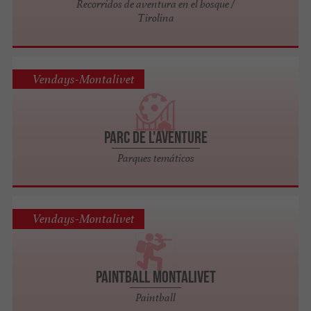
Recorridos de aventura en el bosque /
Tirolina
Vendays-Montalivet
Parc de l'Aventure
Parques temáticos
Vendays-Montalivet
Paintball Montalivet
Paintball