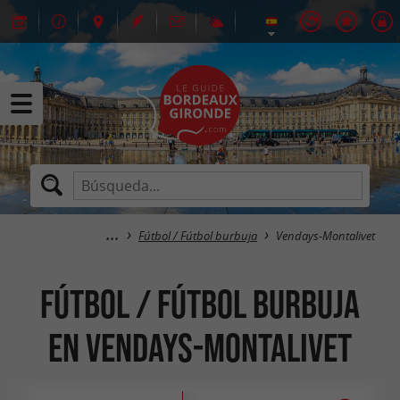
Fútbol / Fútbol burbuja
Vendays-Montalivet
Fútbol / Fútbol burbuja
en Vendays-Montalivet