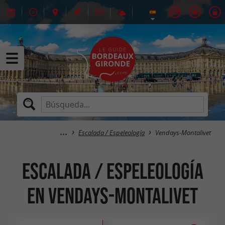
Escalada / Espeleología
Vendays-Montalivet
Escalada / Espeleología
en Vendays-Montalivet