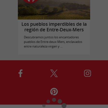
Los pueblos imperdibles de la
región de Entre-Deux-Mers
Descubramos juntos los encantadores
pueblos de Entre-deux-Mers, enclavados
entre naturaleza virgen y ...