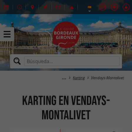
Karting
Vendays-Montalivet
Karting en Vendays-
Montalivet