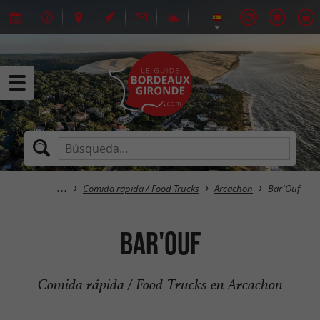
Comida rápida / Food Trucks
Arcachon
Bar'Ouf
Bar'Ouf
Comida rápida / Food Trucks en Arcachon