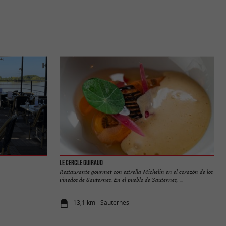
Le Cercle Guiraud
Restaurante gourmet con estrella Michelin en el corazón de los
viñedos de Sauternes. En el pueblo de Sauternes, ...
13,1 km - Sauternes