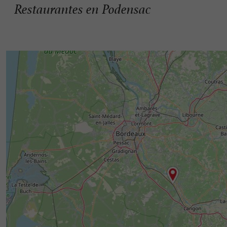
Restaurantes en Podensac