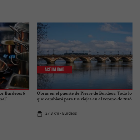
Actualidad
or Burdeos: 6
Obras en el puente de Pierre de Burdeos: Todo lo
nal"
que cambiará para tus viajes en el verano de 2026.
27,3 km - Burdeos