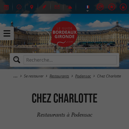
Se restaurer
Restaurants
Podensac
Chez Charlotte
Chez Charlotte
Restaurants à Podensac