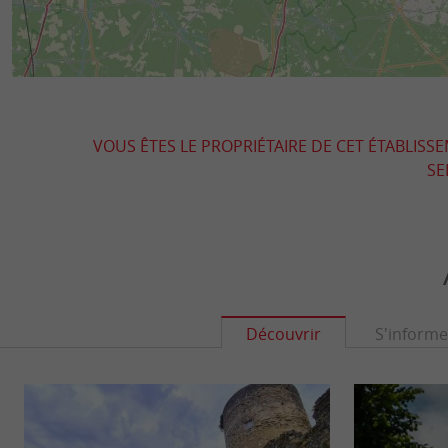
VOUS ÊTES LE PROPRIÉTAIRE DE CET ÉTABLISS
SE
Découvrir
S'informe