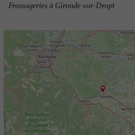
Fromageries à Gironde-sur-Dropt