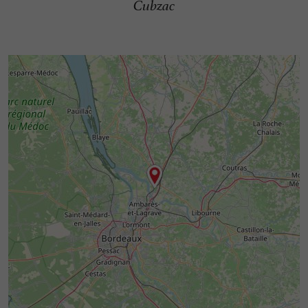
Cubzac