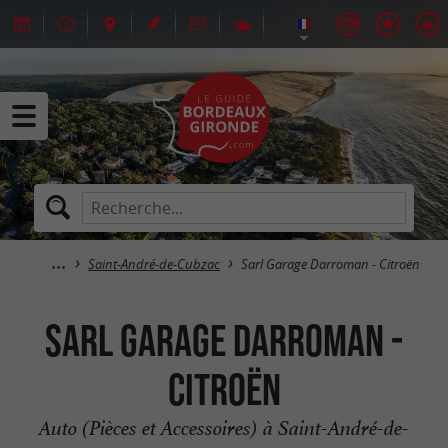
Saint-André-de-Cubzac
Sarl Garage Darroman - Citroën
Sarl Garage Darroman -
Citroën
Auto (Pièces et Accessoires) à Saint-André-de-