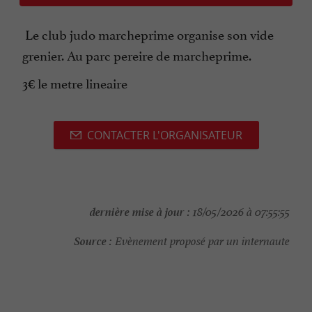
Le club judo marcheprime organise son vide
grenier. Au parc pereire de marcheprime.
3€ le metre lineaire
CONTACTER L'ORGANISATEUR
dernière mise à jour :
18/05/2026 à 07:55:55
Source :
Evènement proposé par un internaute