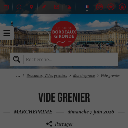
Brocantes, Vides greniers
Marcheprime
Vide grenier
Vide grenier
MARCHEPRIME
dimanche 7 juin 2026
Partager