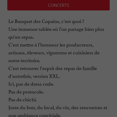
CONCERTS
Le Banquet des Copains, c’est quoi ?
Une immense tablée où l’on partage bien plus
qu’un repas.
C’est mettre à l’honneur les producteurs,
artisans, éleveurs, vignerons et cuisiniers de
notre territoire.
C’est retrouver l’esprit des repas de famille
d’autrefois, version XXL.
Ici, pas de dress code.
Pas de protocole.
Pas de chichi.
Juste du bon, du local, du vin, des rencontres et
une ambiance conviviale.