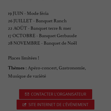
19 JUIN - Mode féria
26 JUILLET - Banquet Ranch
22 AOÛT - Banquet terre & mer
17 OCTOBRE - Banquet Gerbaude
28 NOVEMBRE - Banquet de Noël
Places limitées !
Apéro-concert, Gastronomie,
Thèmes :
Musique de variété
CONTACTER L'ORGANISATEUR
SITE INTERNET DE L'ÉVÈNEMENT