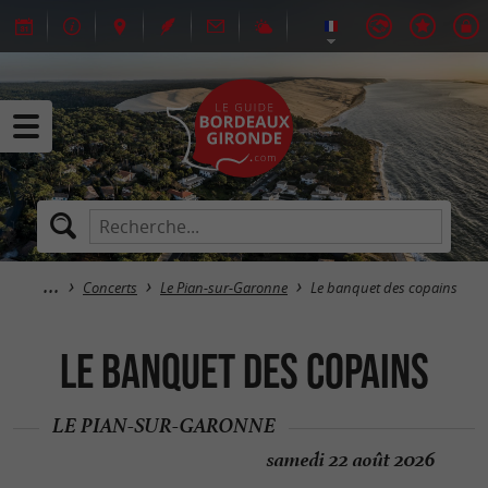
Concerts
Le Pian-sur-Garonne
Le banquet des copains
Le banquet des copains
LE PIAN-SUR-GARONNE
samedi 22 août 2026