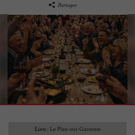
Partager
Le Pian-sur-Garonne
Lieu :