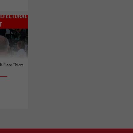
 Place Thiers