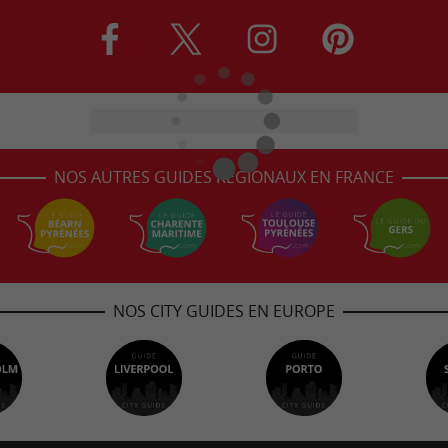
NOS AUTRES GUIDES RÉGIONAUX EN FRANCE
NOS CITY GUIDES EN EUROPE