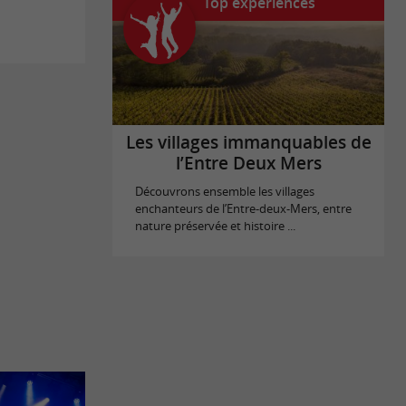
Top expériences
Les villages immanquables de
l’Entre Deux Mers
Découvrons ensemble les villages
enchanteurs de l’Entre-deux-Mers, entre
nature préservée et histoire ...