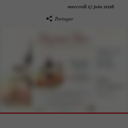
mercredi 17 juin 2026
Partager