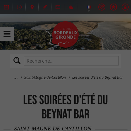
Saint-Magne-de-Castillon
Les soirées d'été du Beynat Bar
Les soirées d'été du
Beynat Bar
SAINT-MAGNE-DE-CASTILLON