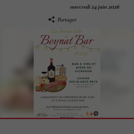
mercredi 24 juin 2026
Partager