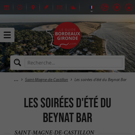
Saint-Magne-de-Castillon
Les soirées d'été du Beynat Bar
Les soirées d'été du
Beynat Bar
SAINT-MAGNE-DE-CASTILLON