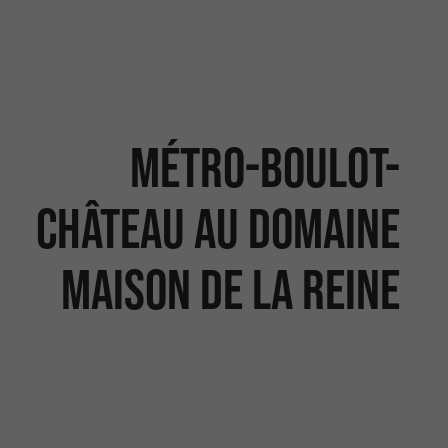
Métro-Boulot-
Château au Domaine
Maison de la Reine