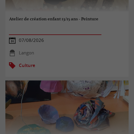
Atelier de création enfant 13/15 ans - Peinture
07/08/2026
Langon
Culture