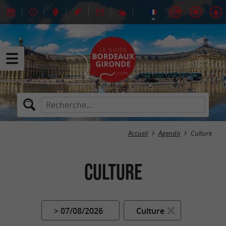
Accueil
Agenda
Culture
Culture
> 07/08/2026
Culture