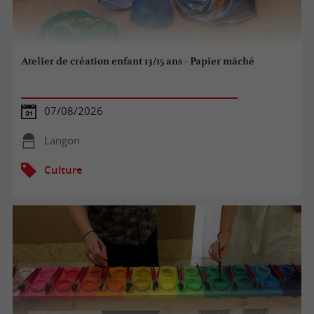
Atelier de création enfant 13/15 ans - Papier mâché
07/08/2026
Langon
Culture