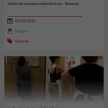
Atelier de création enfant 8/10 ans - Peinture
07/08/2026
Langon
Culture