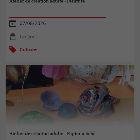
Atelier de création adulte - Peinture
07/08/2026
Langon
Culture
Atelier de création adulte - Papier mâché