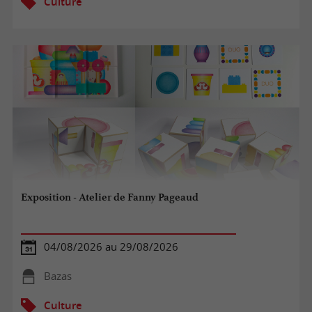
Culture
Exposition - Atelier de Fanny Pageaud
04/08/2026 au 29/08/2026
Bazas
Culture