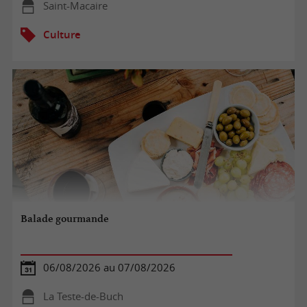
Saint-Macaire
Culture
Balade gourmande
06/08/2026 au 07/08/2026
La Teste-de-Buch