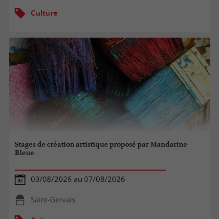
Culture
Stages de création artistique proposé par Mandarine
Bleue
03/08/2026 au 07/08/2026
Saint-Gervais