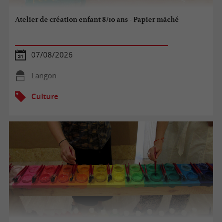
Atelier de création enfant 8/10 ans - Papier mâché
07/08/2026
Langon
Culture