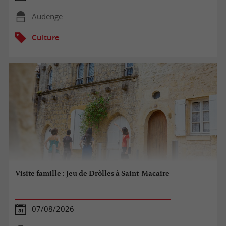
Audenge
Culture
Visite famille : Jeu de Dròlles à Saint-Macaire
07/08/2026