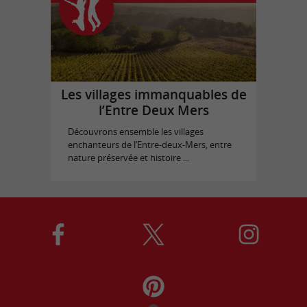
Les villages immanquables de
l’Entre Deux Mers
Découvrons ensemble les villages
enchanteurs de l’Entre-deux-Mers, entre
nature préservée et histoire ...