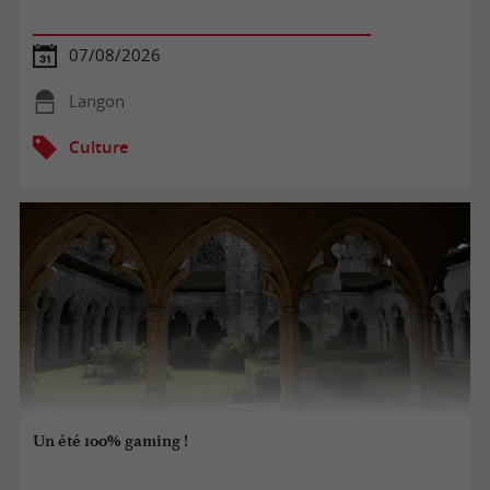
07/08/2026
Langon
Culture
Un été 100% gaming !