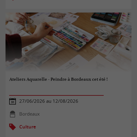
Ateliers Aquarelle - Peindre à Bordeaux cet été !
27/06/2026 au 12/08/2026
Bordeaux
Culture