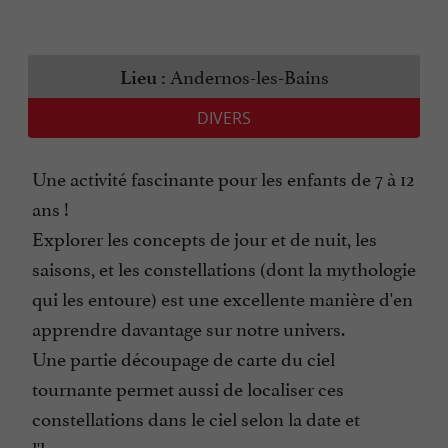
Andernos-les-Bains
Lieu :
DIVERS
Une activité fascinante pour les enfants de 7 à 12
ans !
Explorer les concepts de jour et de nuit, les
saisons, et les constellations (dont la mythologie
qui les entoure) est une excellente manière d'en
apprendre davantage sur notre univers.
Une partie découpage de carte du ciel
tournante permet aussi de localiser ces
constellations dans le ciel selon la date et
l'heure.