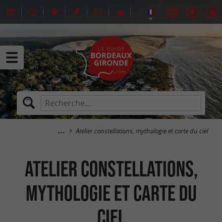
Atelier constellations, mythologie et carte du ciel
Atelier constellations,
mythologie et carte du
ciel