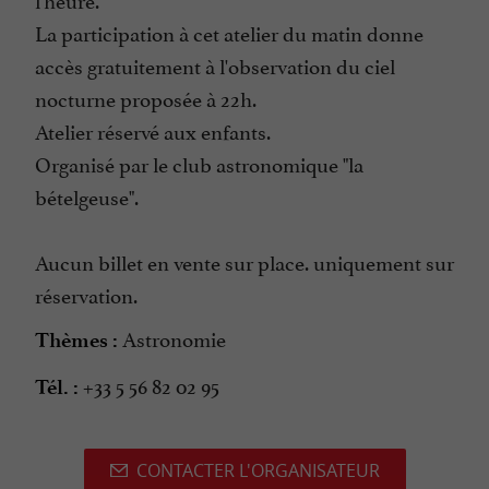
La participation à cet atelier du matin donne
accès gratuitement à l'observation du ciel
nocturne proposée à 22h.
Atelier réservé aux enfants.
Organisé par le club astronomique "la
bételgeuse".
Aucun billet en vente sur place. uniquement sur
réservation.
Astronomie
Thèmes :
+33 5 56 82 02 95
Tél. :
CONTACTER L'ORGANISATEUR