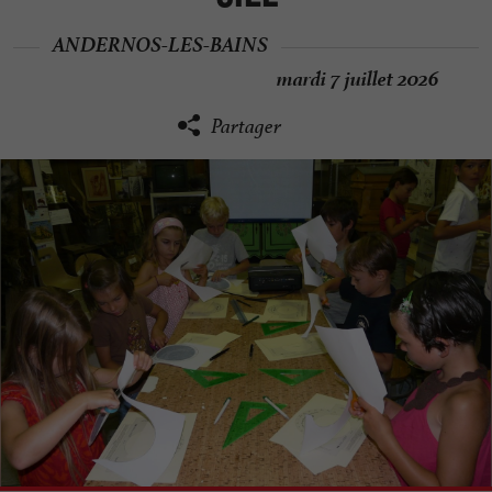
ANDERNOS-LES-BAINS
mardi 7 juillet 2026
Partager