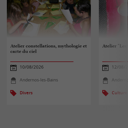
Atelier constellations, mythologie et
Atelier "Les 
carte du ciel
10/08/2026
12/08/
Andernos-les-Bains
Anderno
Divers
Culture