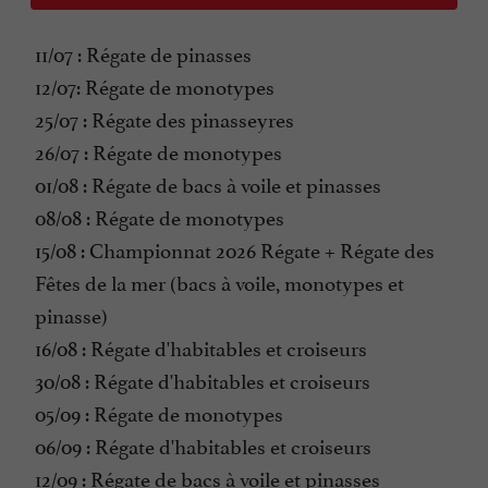
11/07 : Régate de pinasses
12/07: Régate de monotypes
25/07 : Régate des pinasseyres
26/07 : Régate de monotypes
01/08 : Régate de bacs à voile et pinasses
08/08 : Régate de monotypes
15/08 : Championnat 2026 Régate + Régate des
Fêtes de la mer (bacs à voile, monotypes et
pinasse)
16/08 : Régate d'habitables et croiseurs
30/08 : Régate d'habitables et croiseurs
05/09 : Régate de monotypes
06/09 : Régate d'habitables et croiseurs
12/09 : Régate de bacs à voile et pinasses