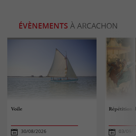
ÉVÈNEMENTS
À ARCACHON
Voile
Répétition 
30/08/2026
03/09/