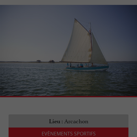
Arcachon
Lieu :
EVÈNEMENTS SPORTIFS