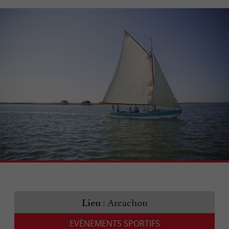
Arcachon
Lieu :
EVÈNEMENTS SPORTIFS