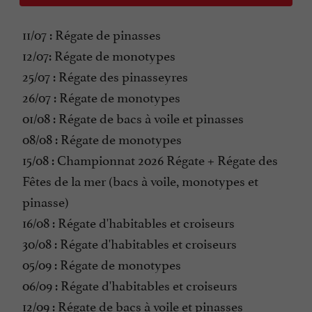
11/07 : Régate de pinasses
12/07: Régate de monotypes
25/07 : Régate des pinasseyres
26/07 : Régate de monotypes
01/08 : Régate de bacs à voile et pinasses
08/08 : Régate de monotypes
15/08 : Championnat 2026 Régate + Régate des
Fêtes de la mer (bacs à voile, monotypes et
pinasse)
16/08 : Régate d'habitables et croiseurs
30/08 : Régate d'habitables et croiseurs
05/09 : Régate de monotypes
06/09 : Régate d'habitables et croiseurs
12/09 : Régate de bacs à voile et pinasses