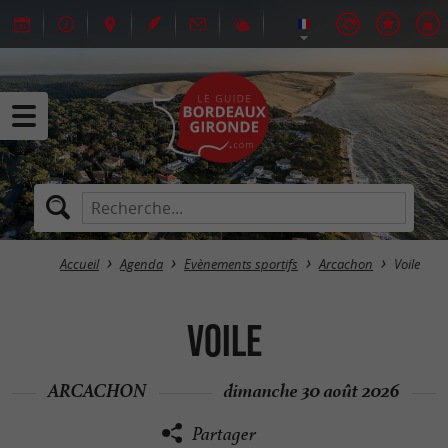
Accueil
Agenda
Evènements sportifs
Arcachon
Voile
Voile
ARCACHON
dimanche 30 août 2026
Partager