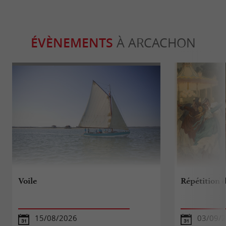
ÉVÈNEMENTS
À ARCACHON
Voile
Répétition 
15/08/2026
03/09/