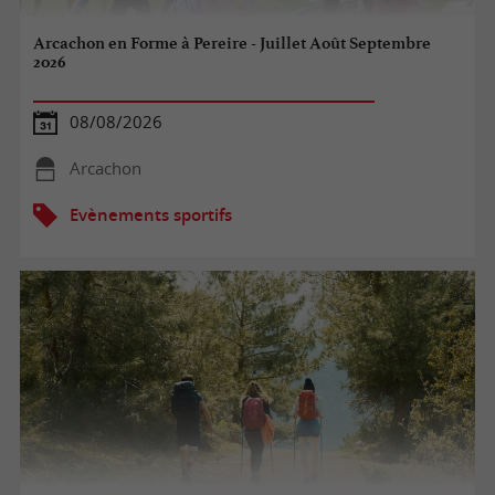
Arcachon en Forme à Pereire - Juillet Août Septembre
2026
08/08/2026
Arcachon
Evènements sportifs