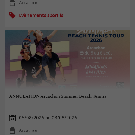
Arcachon
Evènements sportifs
ANNULATION Arcachon Summer Beach Tennis
05/08/2026 au 08/08/2026
Arcachon