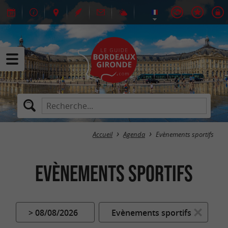
Accueil
Agenda
Evènements sportifs
Evènements sportifs
> 08/08/2026
Evènements sportifs