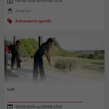
08/08/2026 au 09/08/2026
Arcachon
Evènements sportifs
Golf
08/08/2026 au 09/08/2026