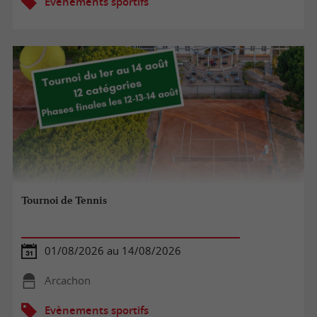
Evènements sportifs
Tournoi de Tennis
01/08/2026 au 14/08/2026
Arcachon
Evènements sportifs