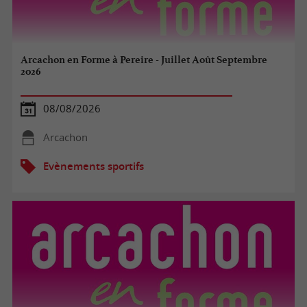
Arcachon en Forme à Pereire - Juillet Août Septembre
2026
08/08/2026
Arcachon
Evènements sportifs