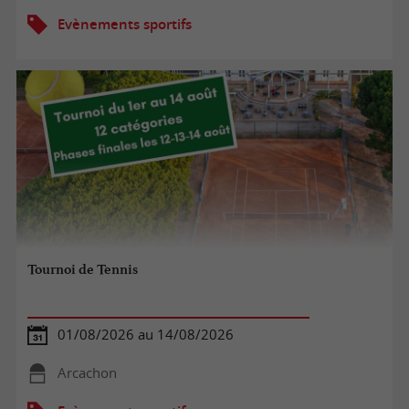
Evènements sportifs
Tournoi de Tennis
01/08/2026 au 14/08/2026
Arcachon