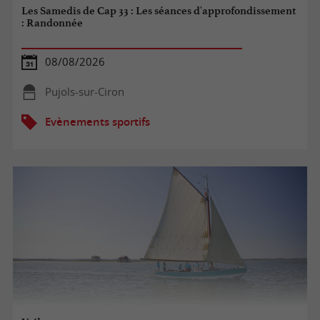
Les Samedis de Cap 33 : Les séances d'approfondissement
: Randonnée
08/08/2026
Pujols-sur-Ciron
Evènements sportifs