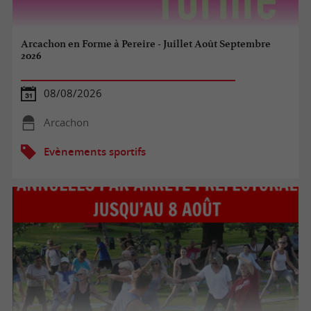
Arcachon en Forme à Pereire - Juillet Août Septembre
2026
08/08/2026
Arcachon
Evènements sportifs