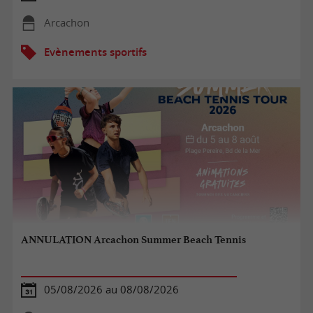
Arcachon
Evènements sportifs
ANNULATION Arcachon Summer Beach Tennis
05/08/2026 au 08/08/2026