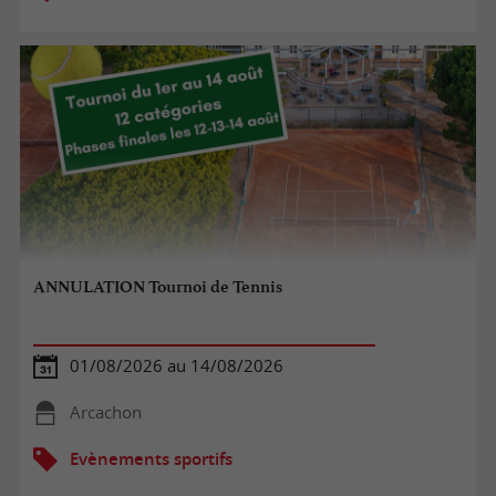
ANNULATION Tournoi de Tennis
01/08/2026 au 14/08/2026
Arcachon
Evènements sportifs