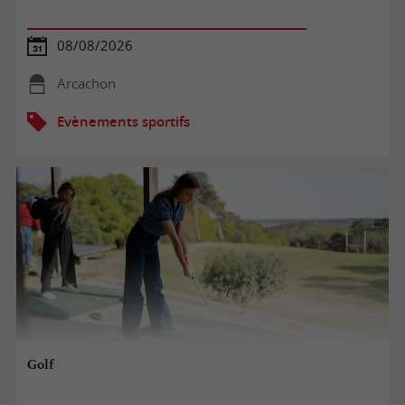
08/08/2026
Arcachon
Evènements sportifs
Golf