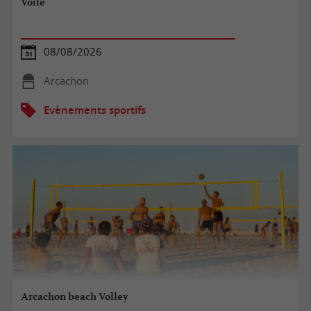
Voile
08/08/2026
Arcachon
Evènements sportifs
Arcachon beach Volley