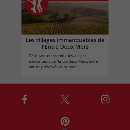
Les villages immanquables de
l’Entre Deux Mers
Découvrons ensemble les villages
enchanteurs de l’Entre-deux-Mers, entre
nature préservée et histoire ...