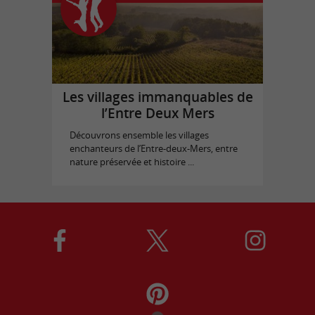
Les villages immanquables de
l’Entre Deux Mers
Découvrons ensemble les villages
enchanteurs de l’Entre-deux-Mers, entre
nature préservée et histoire ...