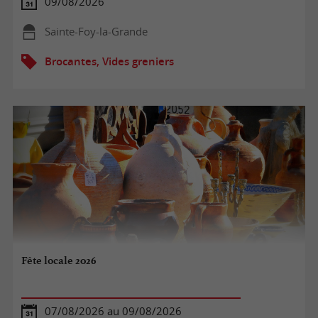
09/08/2026
Sainte-Foy-la-Grande
Brocantes, Vides greniers
Fête locale 2026
07/08/2026 au 09/08/2026