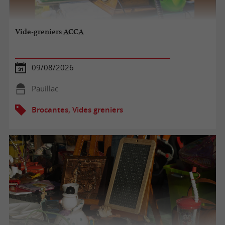
Vide-greniers ACCA
09/08/2026
Pauillac
Brocantes, Vides greniers