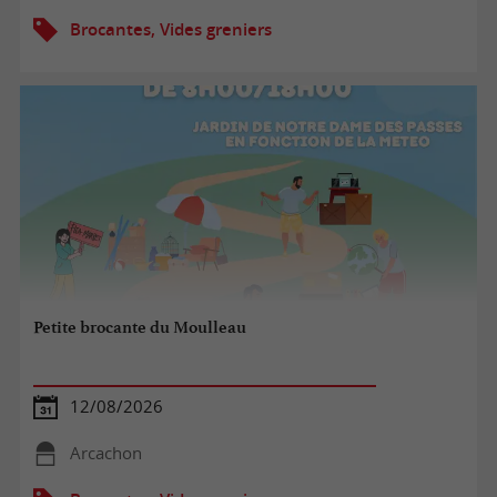
Brocantes, Vides greniers
Petite brocante du Moulleau
12/08/2026
Arcachon