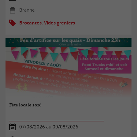
Branne
Brocantes, Vides greniers
Fête locale 2026
07/08/2026 au 09/08/2026