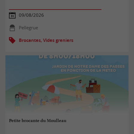
09/08/2026
Pellegrue
Brocantes, Vides greniers
Petite brocante du Moulleau