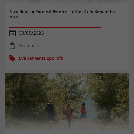
Arcachon en Forme à Pereire - Juillet Août Septembre
2026
08/08/2026
Arcachon
Evènements sportifs