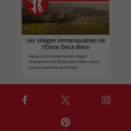
Les villages immanquables de
l’Entre Deux Mers
Découvrons ensemble les villages
enchanteurs de l’Entre-deux-Mers, entre
nature préservée et histoire ...