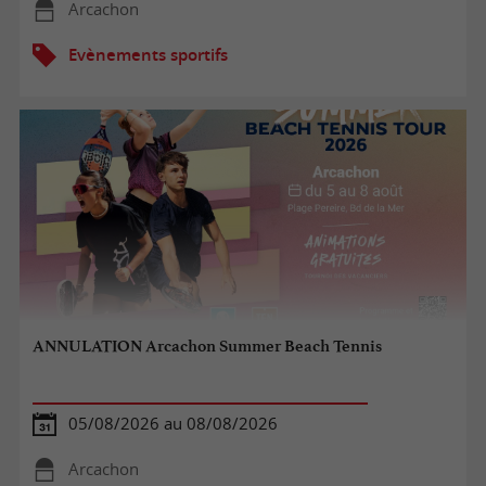
Arcachon
Evènements sportifs
ANNULATION Arcachon Summer Beach Tennis
05/08/2026 au 08/08/2026
Arcachon