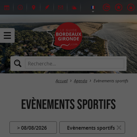
Accueil
Agenda
Evènements sportifs
Evènements sportifs
> 08/08/2026
Evènements sportifs