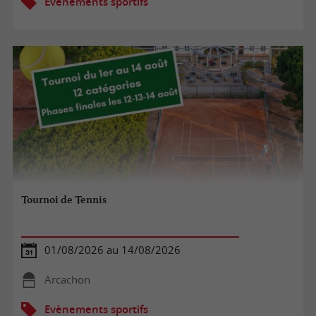
Evènements sportifs
Tournoi de Tennis
01/08/2026 au 14/08/2026
Arcachon
Evènements sportifs