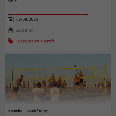
Voile
08/08/2026
Arcachon
Evènements sportifs
Arcachon beach Volley