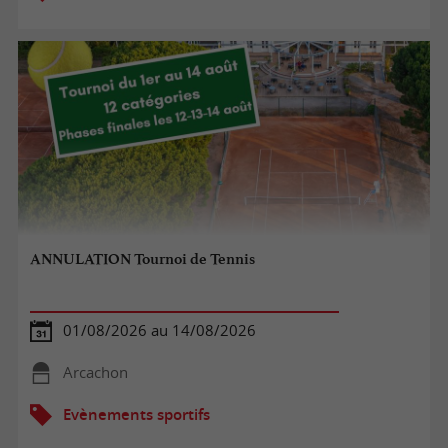
ANNULATION Tournoi de Tennis
01/08/2026 au 14/08/2026
Arcachon
Evènements sportifs