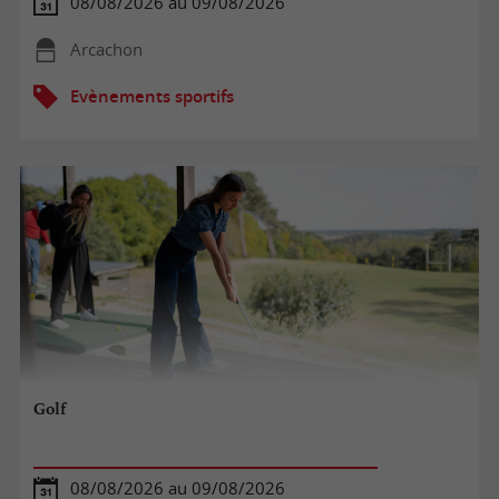
08/08/2026 au 09/08/2026
Arcachon
Evènements sportifs
Golf
08/08/2026 au 09/08/2026