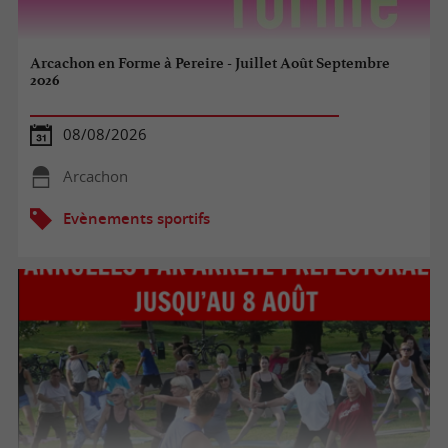
Arcachon en Forme à Pereire - Juillet Août Septembre
2026
08/08/2026
Arcachon
Evènements sportifs