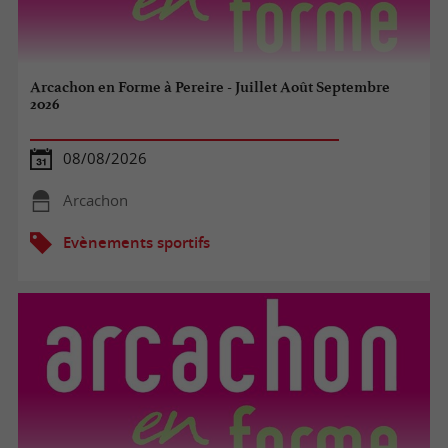
Arcachon en Forme à Pereire - Juillet Août Septembre
2026
08/08/2026
Arcachon
Evènements sportifs