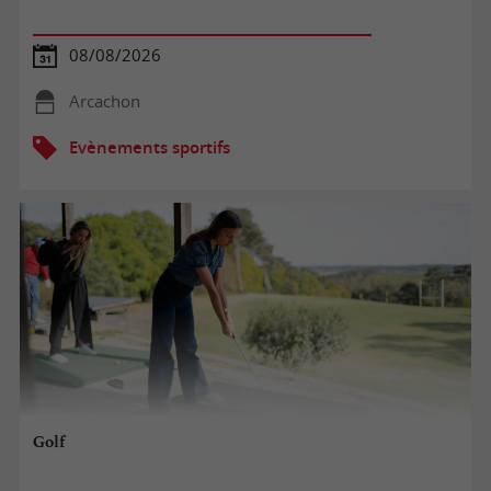
08/08/2026
Arcachon
Evènements sportifs
Golf