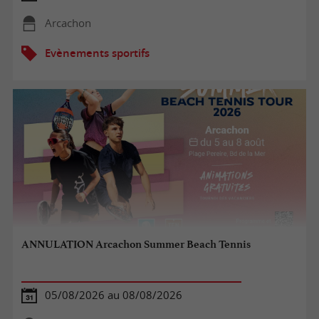
Arcachon
Evènements sportifs
ANNULATION Arcachon Summer Beach Tennis
05/08/2026 au 08/08/2026