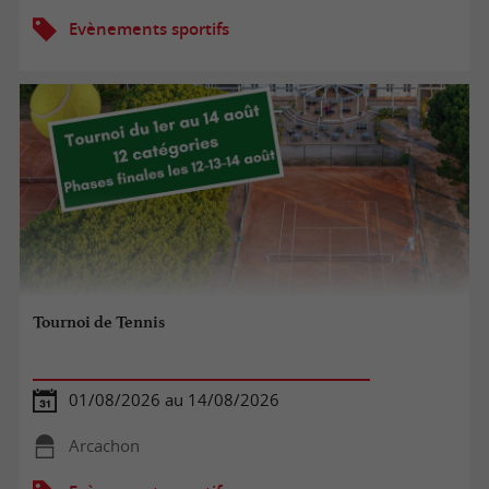
Evènements sportifs
Tournoi de Tennis
01/08/2026 au 14/08/2026
Arcachon