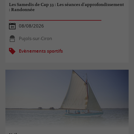
Les Samedis de Cap 33 : Les séances d'approfondissement
: Randonnée
08/08/2026
Pujols-sur-Ciron
Evènements sportifs