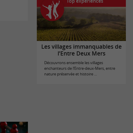
Top expériences
Les villages immanquables de
l’Entre Deux Mers
Découvrons ensemble les villages
enchanteurs de l’Entre-deux-Mers, entre
nature préservée et histoire ...