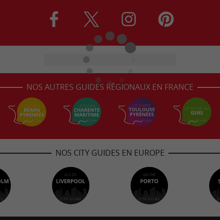
NOS AUTRES GUIDES RÉGIONAUX EN FRANCE
NOS CITY GUIDES EN EUROPE