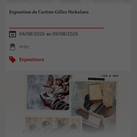
Exposition de l'artiste Gilles Nickelsen
04/08/2026 au 09/08/2026
Arès
Expositions