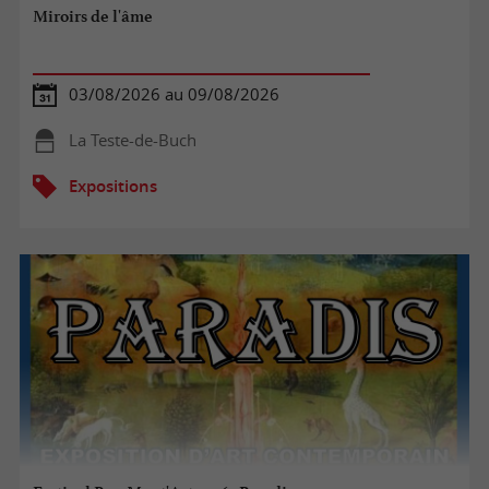
Miroirs de l'âme
03/08/2026 au 09/08/2026
La Teste-de-Buch
Expositions