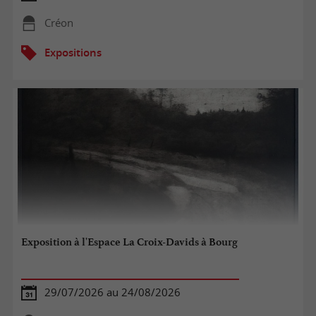
Créon
Expositions
Exposition à l'Espace La Croix-Davids à Bourg
29/07/2026 au 24/08/2026