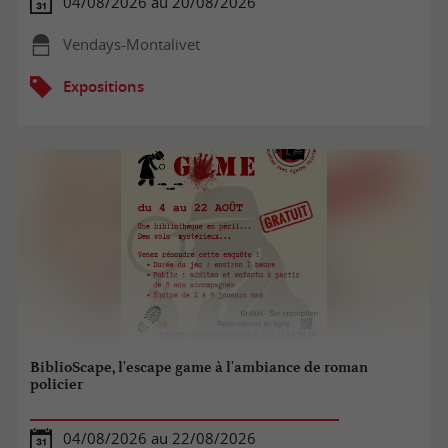
04/08/2026 au 20/08/2026
Vendays-Montalivet
Expositions
BiblioScape, l'escape game à l'ambiance de roman
policier
04/08/2026 au 22/08/2026