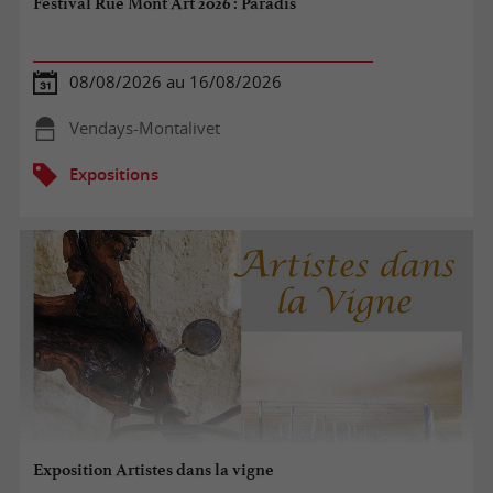
Festival Rue Mont'Art 2026 : Paradis
08/08/2026 au 16/08/2026
Vendays-Montalivet
Expositions
Exposition Artistes dans la vigne