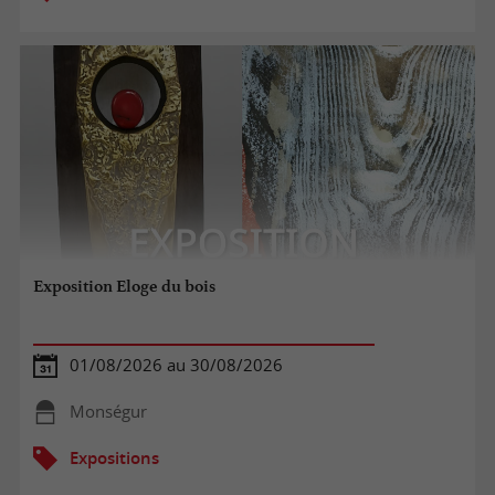
Exposition Eloge du bois
01/08/2026 au 30/08/2026
Monségur
Expositions