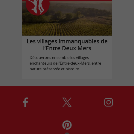
Les villages immanquables de
l’Entre Deux Mers
Découvrons ensemble les villages
enchanteurs de l’Entre-deux-Mers, entre
nature préservée et histoire ...