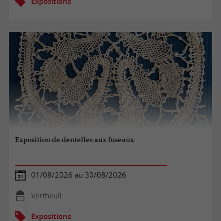
Expositions
Exposition de dentelles aux fuseaux
01/08/2026 au 30/08/2026
Vertheuil
Expositions