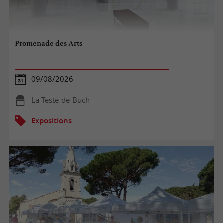
Promenade des Arts
09/08/2026
La Teste-de-Buch
Expositions