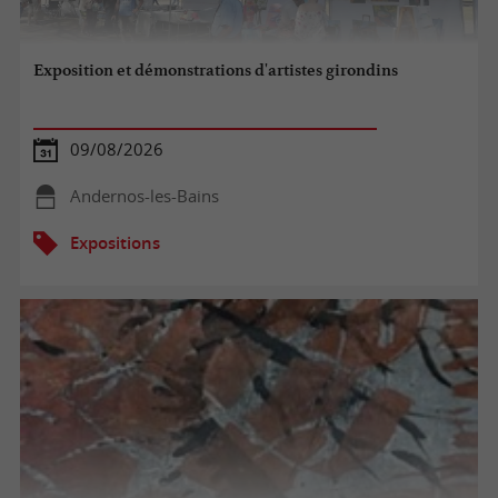
Exposition et démonstrations d'artistes girondins
09/08/2026
Andernos-les-Bains
Expositions