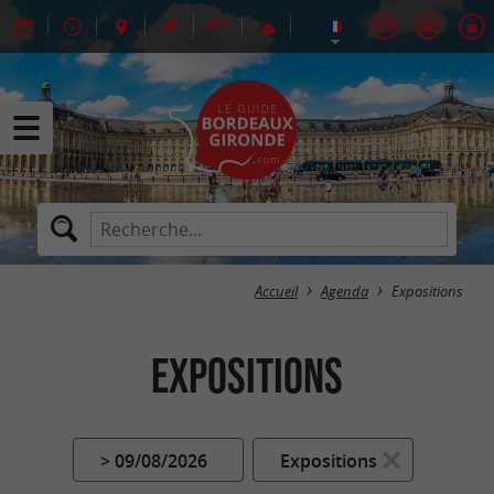
Accueil
Agenda
Expositions
Expositions
> 09/08/2026
Expositions