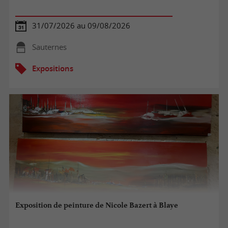
31/07/2026 au 09/08/2026
Sauternes
Expositions
Exposition de peinture de Nicole Bazert à Blaye