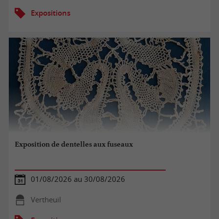
Expositions
Exposition de dentelles aux fuseaux
01/08/2026 au 30/08/2026
Vertheuil