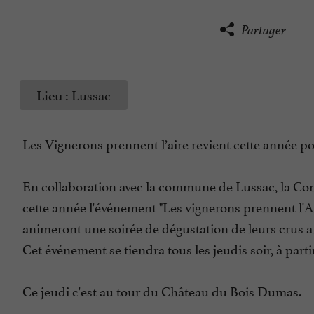
Partager
Lussac
Lieu :
Les Vignerons prennent l’aire revient cette année pou
En collaboration avec la commune de Lussac, la 
cette année l'événement "Les vignerons prennent l'Ai
animeront une soirée de dégustation de leurs crus afi
Cet événement se tiendra tous les jeudis soir, à parti
Ce jeudi c'est au tour du Château du Bois Dumas.