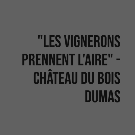
"Les vignerons
prennent l'Aire" -
Château du Bois
Dumas