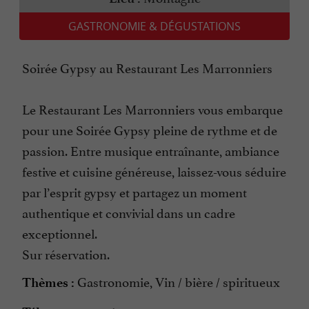
GASTRONOMIE & DÉGUSTATIONS
Soirée Gypsy au Restaurant Les Marronniers
Le Restaurant Les Marronniers vous embarque
pour une Soirée Gypsy pleine de rythme et de
passion. Entre musique entraînante, ambiance
festive et cuisine généreuse, laissez-vous séduire
par l’esprit gypsy et partagez un moment
authentique et convivial dans un cadre
exceptionnel.
Sur réservation.
Gastronomie, Vin / bière / spiritueux
Thèmes :