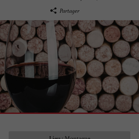
Partager
Montagne
Lieu :