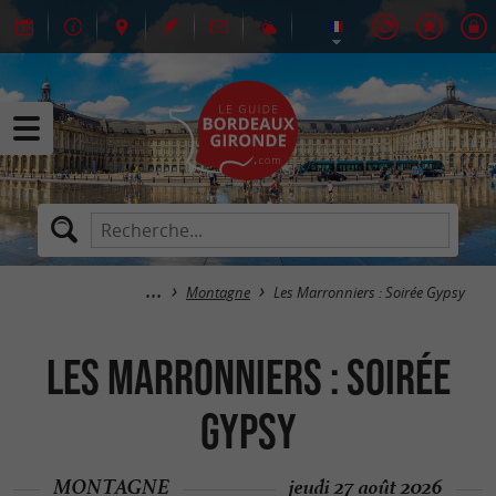
Montagne
Les Marronniers : Soirée Gypsy
Les Marronniers : Soirée
Gypsy
MONTAGNE
jeudi 27 août 2026