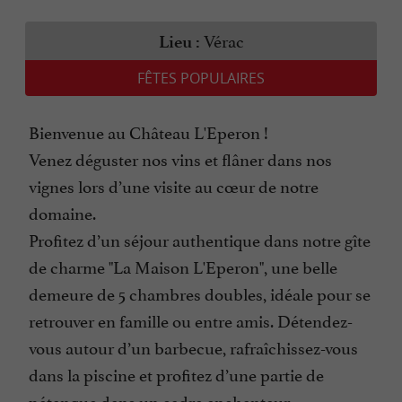
Vérac
Lieu :
FÊTES POPULAIRES
Bienvenue au Château L'Eperon !
Venez déguster nos vins et flâner dans nos
vignes lors d’une visite au cœur de notre
domaine.
Profitez d’un séjour authentique dans notre gîte
de charme "La Maison L'Eperon", une belle
demeure de 5 chambres doubles, idéale pour se
retrouver en famille ou entre amis. Détendez-
vous autour d’un barbecue, rafraîchissez-vous
dans la piscine et profitez d’une partie de
pétanque dans un cadre enchanteur.