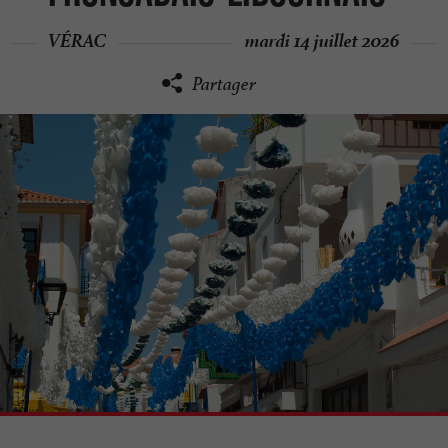
VÉRAC
mardi 14 juillet 2026
Partager