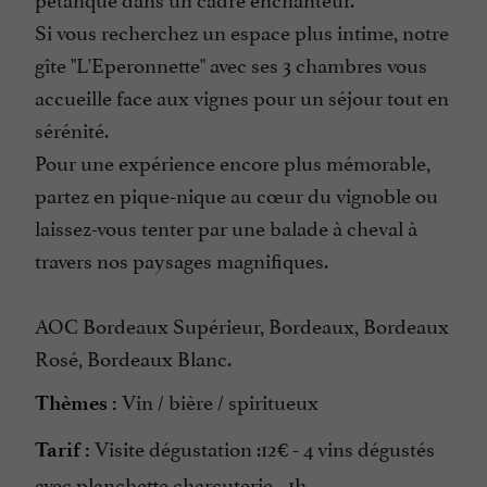
Si vous recherchez un espace plus intime, notre
gîte "L'Eperonnette" avec ses 3 chambres vous
accueille face aux vignes pour un séjour tout en
sérénité.
Pour une expérience encore plus mémorable,
partez en pique-nique au cœur du vignoble ou
laissez-vous tenter par une balade à cheval à
travers nos paysages magnifiques.
AOC Bordeaux Supérieur, Bordeaux, Bordeaux
Rosé, Bordeaux Blanc.
Vin / bière / spiritueux
Thèmes :
Visite dégustation :12€ - 4 vins dégustés
Tarif :
avec planchette charcuterie - 1h