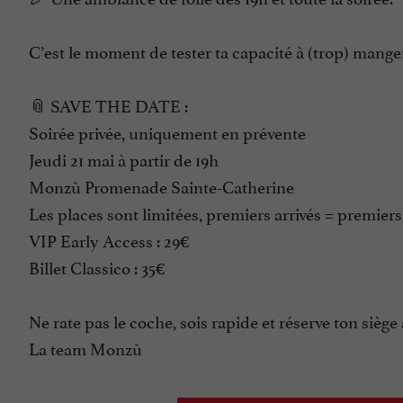
C’est le moment de tester ta capacité à (trop) mange
📎 SAVE THE DATE :
Soirée privée, uniquement en prévente
Jeudi 21 mai à partir de 19h
Monzù Promenade Sainte-Catherine
Les places sont limitées, premiers arrivés = premiers
VIP Early Access : 29€
Billet Classico : 35€
Ne rate pas le coche, sois rapide et réserve ton siège
La team Monzù