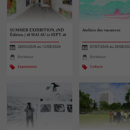
SUMMER EXHIBITION, 2ND
Ateliers des vacances
Édition | 28 MAI AU 12 SEPT. 26
28/05/2026 au 12/09/2026
07/07/2026 au 26/08/20
Bordeaux
Bordeaux
Expositions
Culture